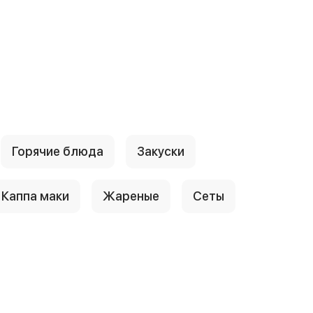
Горячие блюда
Закуски
Каппа маки
Жареные
Сеты