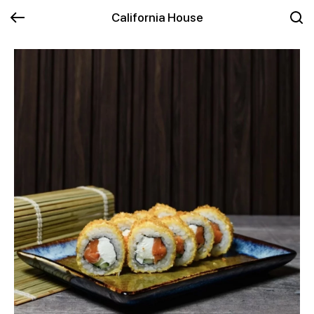
California House