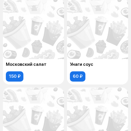
Московский салат
Унаги соус
150 ₽
60 ₽