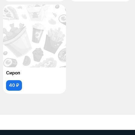
Сироп
40 ₽