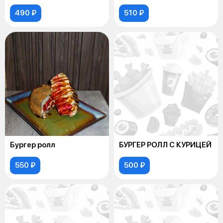
490 ₽
510 ₽
Бургер ролл
БУРГЕР РОЛЛ С КУРИЦЕЙ
550 ₽
500 ₽