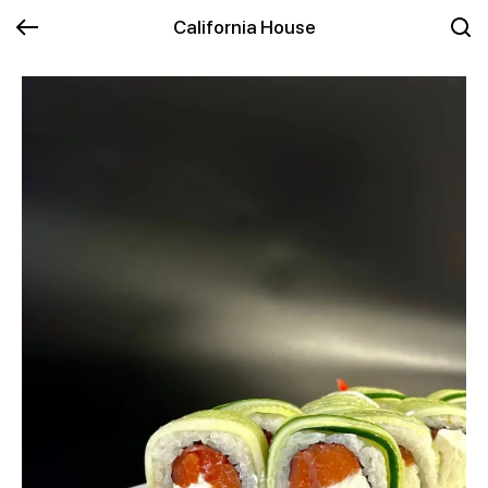
California House